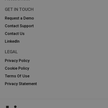
GET IN TOUCH
Request a Demo
Contact Support
Contact Us
Linkedln
LEGAL
Privacy Policy
Cookie Policy
Terms Of Use
Privacy Statement