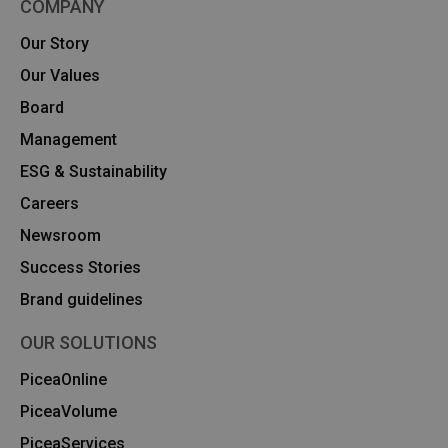
COMPANY
Our Story
Our Values
Board
Management
ESG & Sustainability
Careers
Newsroom
Success Stories
Brand guidelines
OUR SOLUTIONS
PiceaOnline
PiceaVolume
PiceaServices