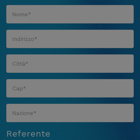
Referente