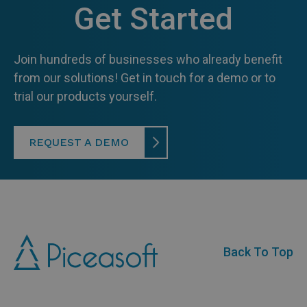
Get Started
Join hundreds of businesses who already benefit
from our solutions! Get in touch for a demo or to
trial our products yourself.
REQUEST A DEMO
Back To Top