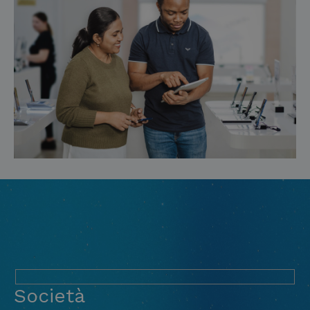
Società